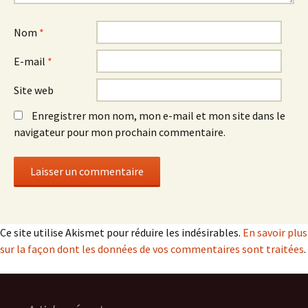
Nom
*
E-mail
*
Site web
Enregistrer mon nom, mon e-mail et mon site dans le
navigateur pour mon prochain commentaire.
Ce site utilise Akismet pour réduire les indésirables.
En savoir plus
sur la façon dont les données de vos commentaires sont traitées
.