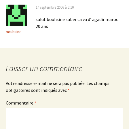
14 septembre 2006 à 2:10
salut bouhsine saber ca va d’ agadir maroc
20 ans
bouhsine
Laisser un commentaire
Votre adresse e-mail ne sera pas publiée.
Les champs
obligatoires sont indiqués avec
*
Commentaire
*