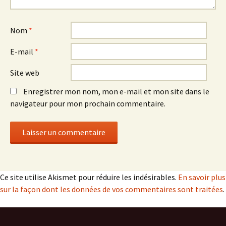
Nom
*
E-mail
*
Site web
Enregistrer mon nom, mon e-mail et mon site dans le
navigateur pour mon prochain commentaire.
Ce site utilise Akismet pour réduire les indésirables.
En savoir plus
sur la façon dont les données de vos commentaires sont traitées
.