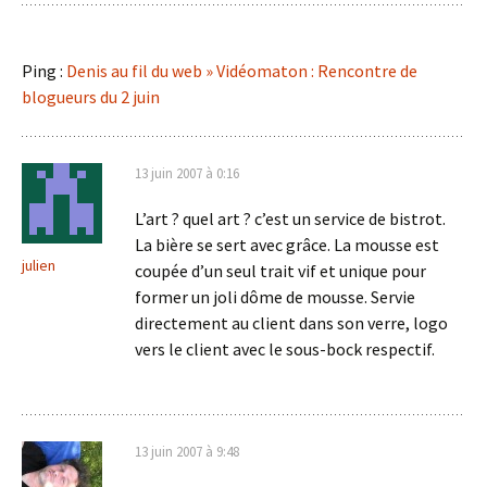
Ping :
Denis au fil du web » Vidéomaton : Rencontre de
blogueurs du 2 juin
13 juin 2007 à 0:16
L’art ? quel art ? c’est un service de bistrot.
La bière se sert avec grâce. La mousse est
julien
coupée d’un seul trait vif et unique pour
former un joli dôme de mousse. Servie
directement au client dans son verre, logo
vers le client avec le sous-bock respectif.
13 juin 2007 à 9:48