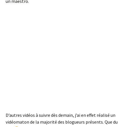
un maestro.
D’autres vidéos à suivre dès demain, j’ai en effet réalisé un
vidéomaton de la majorité des blogueurs présents. Que du