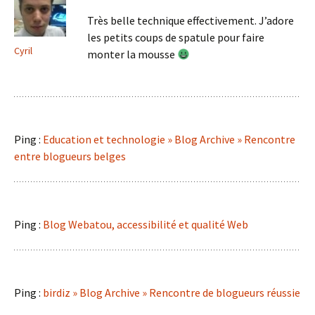
Très belle technique effectivement. J’adore
les petits coups de spatule pour faire
Cyril
monter la mousse
Ping :
Education et technologie » Blog Archive » Rencontre
entre blogueurs belges
Ping :
Blog Webatou, accessibilité et qualité Web
Ping :
birdiz » Blog Archive » Rencontre de blogueurs réussie