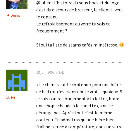
@julien : l’histoire du sous bock et du logo
c’est du discours de brasseur, le client il veut
Denis
le contenu.
Le refroidissement du verre tu vois ça
fréquemment ?
Si oui ta liste de stams cafés m’intèresse.
18 juin 2007 à 3:40
« Le client veut le contenu » pour une bière
de bistrot c’est sans doute vrai… quoique. Si
julien
je suis ton raisonnement à la lettre, boire
une chope chaude à la canette ça ne te
dérange pas. Après tout c’est le même
contenu. Tu admetras qu’une bière bien
fraîche, servie à température, dans un verre