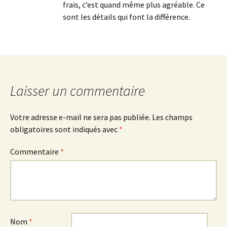
frais, c’est quand même plus agréable. Ce
sont les détails qui font la différence.
Laisser un commentaire
Votre adresse e-mail ne sera pas publiée.
Les champs
obligatoires sont indiqués avec
*
Commentaire
*
Nom
*