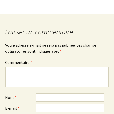
Laisser un commentaire
Votre adresse e-mail ne sera pas publiée.
Les champs
obligatoires sont indiqués avec
*
Commentaire
*
Nom
*
E-mail
*