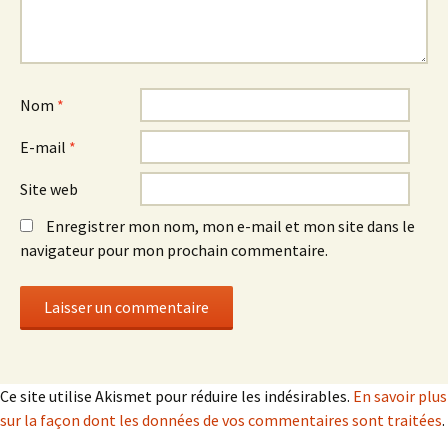
Nom
*
E-mail
*
Site web
Enregistrer mon nom, mon e-mail et mon site dans le
navigateur pour mon prochain commentaire.
Ce site utilise Akismet pour réduire les indésirables.
En savoir plus
sur la façon dont les données de vos commentaires sont traitées
.