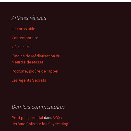
Articles récents
Le corps utile
Contemporaire
Où suis-je ?
L’Indice de Médiatisation du
Meurtre de Masse
PodCafé, piqûre de rappel
Les Agents Secrets
Derniers commentaires
Petit pas parental
dans
VOX :
Jérôme Colin sur les Skynetblogs