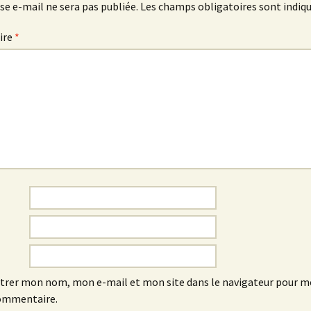
se e-mail ne sera pas publiée.
Les champs obligatoires sont indiq
ire
*
trer mon nom, mon e-mail et mon site dans le navigateur pour 
ommentaire.