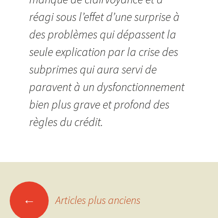
réagi sous l’effet d’une surprise à
des problèmes qui dépassent la
seule explication par la crise des
subprimes qui aura servi de
paravent à un dysfonctionnement
bien plus grave et profond des
règles du crédit.
Navigation
←
Articles plus anciens