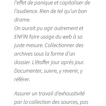
l’effet de panique et capitaliser de
l’audience. Rien de tel qu’un bon
drame.
On aurait pu agir autrement et
ENFIN faire usage du web à sa
juste mesure. Collectionner des
archives sous la forme d’un
dossier. L’étoffer jour après jour.
Documenter, suivre, y revenir, y
référer.
Assurer un travail d’exhaustivité
par la collection des sources, pas