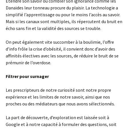
Etendre son savoir ou combler son ignorance comme les
Danaïdes leur tonneau procure du plaisir. La technologie a
simplifié l’apprentissage ou pour le moins l’accès au savoir.
Mais si les canaux sont multiples, ils répercutent du bruit en
écho sans fin et la validité des sources se trouble.
On peut également vite succomber à la boulimie, l’offre
d’info frôle la crise d’obésité, il convient donc d’avoir des
affinités électives avec les sources, de réduire le bruit de se
prémunir de l’overdose.
Filtrer pour surnager
Les prescripteurs de notre curiosité sont notre propre
expérience et les limites de notre savoir, ainsi que nos
proches ou des médiateurs que nous avons sélectionnés.
La part de découverte, d’exploration est laissée soit à
Google et à notre capacité à formuler des questions, soit