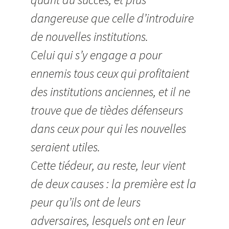
dangereuse que celle d’introduire
de nouvelles institutions.
Celui qui s’y engage a pour
ennemis tous ceux qui profitaient
des institutions anciennes, et il ne
trouve que de tièdes défenseurs
dans ceux pour qui les nouvelles
seraient utiles.
Cette tiédeur, au reste, leur vient
de deux causes : la première est la
peur qu’ils ont de leurs
adversaires, lesquels ont en leur