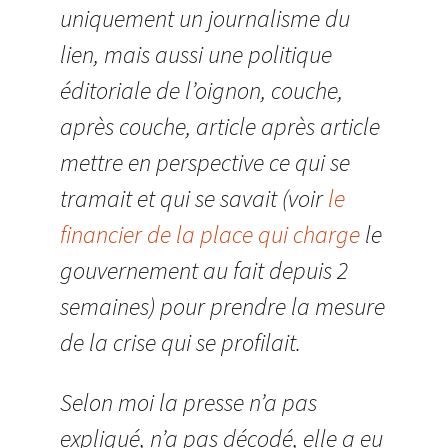
uniquement un journalisme du
lien, mais aussi une politique
éditoriale de l’oignon, couche,
après couche, article après article
mettre en perspective ce qui se
tramait et qui se savait (voir
le
financier de la place qui charge
le
gouvernement au fait depuis 2
semaines) pour prendre la mesure
de la crise qui se profilait.
Selon moi la presse n’a pas
expliqué, n’a pas décodé, elle a eu