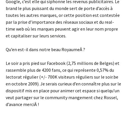
Google, c’est elle qui siphonne les revenus publicitaires. Le
brand le plus puissant du monde sert de porte d’accès à
toutes les autres marques, or cette position est contestée
par la prise d’importance des réseaux sociaux et du real-
time web où les marques peuvent agir en leur nom propre
et capitaliser sur leurs services.
Qu’en est-il dans notre beau RoyaumeÂ ?
Le soir a pris pied sur Facebook (2,75 millions de Belges) et
rassemble plus de 4200 fans, ce qui représente 0,57% du
lectorat régulier (+/- 700K visiteurs réguliers sur le soir.be
en octobre 2009). Je serais curieux d’en connaître plus sur le
dispositif mis en place pour animer cet espace si quelqu’un
veut partager sur le community mangement chez Rossel,
d’avance merciÂ !