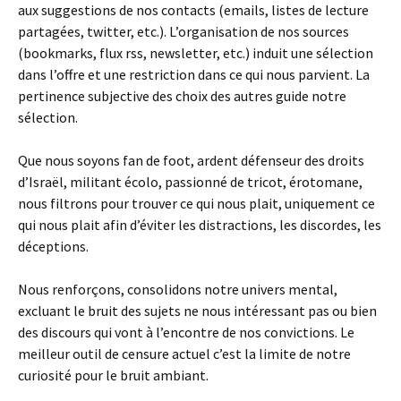
aux suggestions de nos contacts (emails, listes de lecture
partagées, twitter, etc.). L’organisation de nos sources
(bookmarks, flux rss, newsletter, etc.) induit une sélection
dans l’offre et une restriction dans ce qui nous parvient. La
pertinence subjective des choix des autres guide notre
sélection.
Que nous soyons fan de foot, ardent défenseur des droits
d’Israël, militant écolo, passionné de tricot, érotomane,
nous filtrons pour trouver ce qui nous plait, uniquement ce
qui nous plait afin d’éviter les distractions, les discordes, les
déceptions.
Nous renforçons, consolidons notre univers mental,
excluant le bruit des sujets ne nous intéressant pas ou bien
des discours qui vont à l’encontre de nos convictions. Le
meilleur outil de censure actuel c’est la limite de notre
curiosité pour le bruit ambiant.