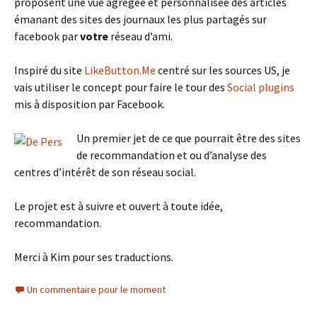
proposent une vue agrégée et personnalisée des articles
émanant des sites des journaux les plus partagés sur
facebook par
votre
réseau d’ami.
Inspiré du site
LikeButton.Me
centré sur les sources US, je
vais utiliser le concept pour faire le tour des
Social plugins
mis à disposition par Facebook.
Un premier jet de ce que pourrait être des sites
de recommandation et ou d’analyse des
centres d’intérêt de son réseau social.
Le projet est à suivre et ouvert à toute idée,
recommandation.
Merci à Kim pour ses traductions.
Un commentaire pour le moment