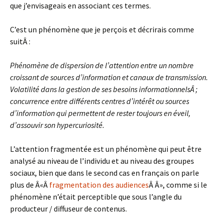
que j’envisageais en associant ces termes.
C’est un phénomène que je perçois et décrirais comme
suitÂ :
Phénomène de dispersion de l’attention entre un nombre
croissant de sources d’information et canaux de transmission.
Volatilité dans la gestion de ses besoins informationnelsÂ ;
concurrence entre différents centres d’intérêt ou sources
d’information qui permettent de rester toujours en éveil,
d’assouvir son hypercuriosité.
L’attention fragmentée est un phénomène qui peut être
analysé au niveau de l’individu et au niveau des groupes
sociaux, bien que dans le second cas en français on parle
plus de Â«Â
fragmentation des audiences
Â Â», comme si le
phénomène n’était perceptible que sous l’angle du
producteur / diffuseur de contenus.