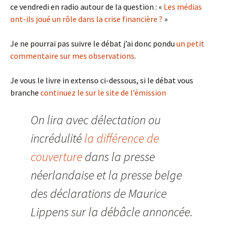
ce vendredi en radio autour de la question : «
Les médias
ont-ils joué un rôle dans la crise financière ?
»
Je ne pourrai pas suivre le débat j’ai donc pondu
un petit
commentaire sur mes observations
.
Je vous le livre in extenso ci-dessous, si le débat vous
branche
continuez le sur le site de l’émission
On lira avec délectation ou
incrédulité
la différence de
couverture
dans la presse
néerlandaise et la presse belge
des déclarations de Maurice
Lippens sur la débâcle annoncée.