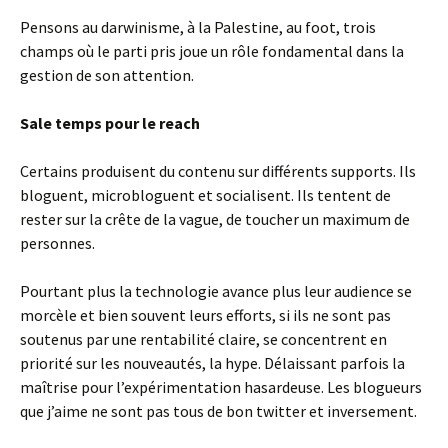
Pensons au darwinisme, à la Palestine, au foot, trois
champs où le parti pris joue un rôle fondamental dans la
gestion de son attention.
Sale temps pour le reach
Certains produisent du contenu sur différents supports. Ils
bloguent, microbloguent et socialisent. Ils tentent de
rester sur la crête de la vague, de toucher un maximum de
personnes.
Pourtant plus la technologie avance plus leur audience se
morcèle et bien souvent leurs efforts, si ils ne sont pas
soutenus par une rentabilité claire, se concentrent en
priorité sur les nouveautés, la hype. Délaissant parfois la
maîtrise pour l’expérimentation hasardeuse. Les blogueurs
que j’aime ne sont pas tous de bon twitter et inversement.