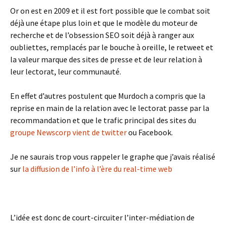
Or on est en 2009 et il est fort possible que le combat soit
déjà une étape plus loin et que le modèle du moteur de
recherche et de l’obsession SEO soit déjà à ranger aux
oubliettes, remplacés par le bouche à oreille, le retweet et
la valeur marque des sites de presse et de leur relation à
leur lectorat, leur communauté.
En effet d’autres postulent que Murdoch a compris que la
reprise en main de la relation avec le lectorat passe par la
recommandation et que le trafic principal des sites du
groupe Newscorp vient de twitter
ou Facebook.
Je ne saurais trop vous rappeler le graphe que j’avais réalisé
sur
la diffusion de l’info à l’ère du real-time web
L’idée est donc de court-circuiter l’inter-médiation de