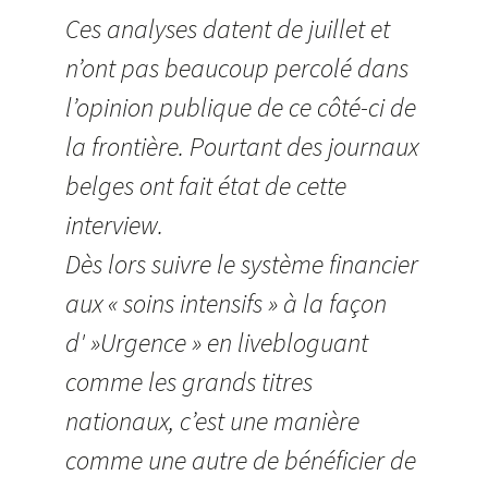
Ces analyses datent de juillet et
n’ont pas beaucoup percolé dans
l’opinion publique de ce côté-ci de
la frontière. Pourtant des journaux
belges ont fait état de cette
interview.
Dès lors suivre le système financier
aux « soins intensifs » à la façon
d' »Urgence » en livebloguant
comme les grands titres
nationaux, c’est une manière
comme une autre de bénéficier de