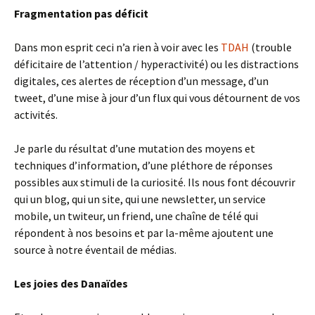
Fragmentation pas déficit
Dans mon esprit ceci n’a rien à voir avec les
TDAH
(trouble
déficitaire de l’attention / hyperactivité) ou les distractions
digitales, ces alertes de réception d’un message, d’un
tweet, d’une mise à jour d’un flux qui vous détournent de vos
activités.
Je parle du résultat d’une mutation des moyens et
techniques d’information, d’une pléthore de réponses
possibles aux stimuli de la curiosité. Ils nous font découvrir
qui un blog, qui un site, qui une newsletter, un service
mobile, un twiteur, un friend, une chaîne de télé qui
répondent à nos besoins et par la-même ajoutent une
source à notre éventail de médias.
Les joies des Danaïdes