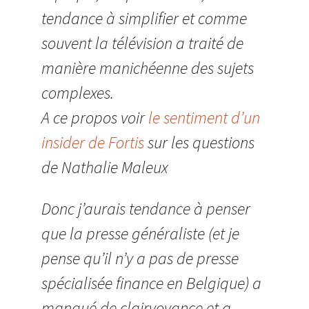
tendance à simplifier et comme
souvent la télévision a traité de
manière manichéenne des sujets
complexes.
A ce propos voir
le sentiment d’un
insider de Fortis
sur les questions
de Nathalie Maleux
Donc j’aurais tendance à penser
que la presse généraliste (et je
pense qu’il n’y a pas de presse
spécialisée finance en Belgique) a
manqué de clairvoyance et a