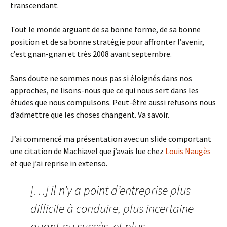
transcendant.
Tout le monde argüant de sa bonne forme, de sa bonne
position et de sa bonne stratégie pour affronter l’avenir,
c’est gnan-gnan et très 2008 avant septembre.
Sans doute ne sommes nous pas si éloignés dans nos
approches, ne lisons-nous que ce qui nous sert dans les
études que nous compulsons. Peut-être aussi refusons nous
d’admettre que les choses changent. Va savoir.
J’ai commencé ma présentation avec un slide comportant
une citation de Machiavel que j’avais lue chez
Louis Naugès
et que j’ai reprise in extenso.
[…] il n’y a point d’entreprise plus
difficile à conduire, plus incertaine
quant au succès, et plus