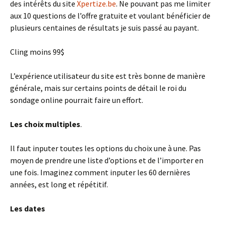
des intérêts du site
Xpertize.be
. Ne pouvant pas me limiter
aux 10 questions de l’offre gratuite et voulant bénéficier de
plusieurs centaines de résultats je suis passé au payant.
Cling moins 99$
L’expérience utilisateur du site est très bonne de manière
générale, mais sur certains points de détail le roi du
sondage online pourrait faire un effort.
Les choix multiples
.
Il faut inputer toutes les options du choix une à une. Pas
moyen de prendre une liste d’options et de l’importer en
une fois. Imaginez comment inputer les 60 dernières
années, est long et répétitif.
Les dates